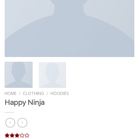
HOME
/
CLOTHING
/
HOODIES
Happy Ninja