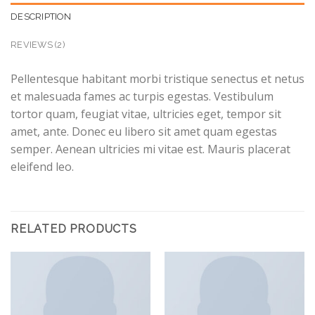
DESCRIPTION
REVIEWS (2)
Pellentesque habitant morbi tristique senectus et netus
et malesuada fames ac turpis egestas. Vestibulum
tortor quam, feugiat vitae, ultricies eget, tempor sit
amet, ante. Donec eu libero sit amet quam egestas
semper. Aenean ultricies mi vitae est. Mauris placerat
eleifend leo.
RELATED PRODUCTS