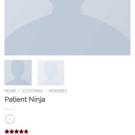
HOME
/
CLOTHING
/
HOODIES
Patient Ninja