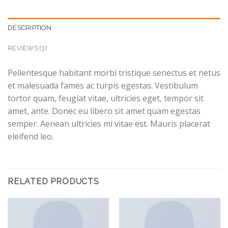
DESCRIPTION
REVIEWS (3)
Pellentesque habitant morbi tristique senectus et netus
et malesuada fames ac turpis egestas. Vestibulum
tortor quam, feugiat vitae, ultricies eget, tempor sit
amet, ante. Donec eu libero sit amet quam egestas
semper. Aenean ultricies mi vitae est. Mauris placerat
eleifend leo.
RELATED PRODUCTS